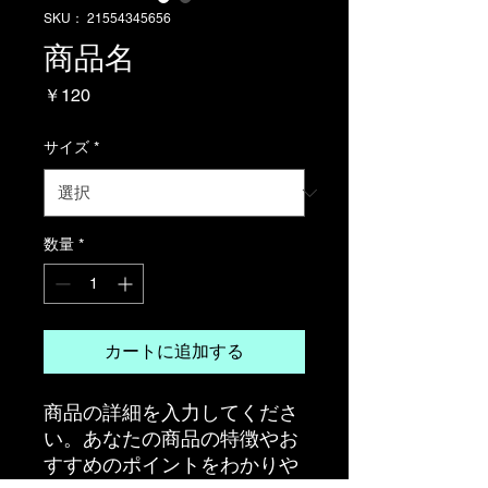
SKU： 21554345656
商品名
価
￥120
格
サイズ
*
数量
*
カートに追加する
商品の詳細を入力してくださ
い。あなたの商品の特徴やお
すすめのポイントをわかりや