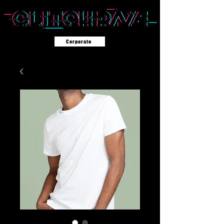
Corporate